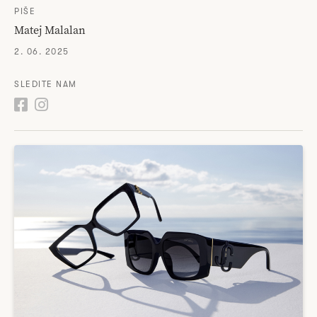
PIŠE
Matej Malalan
2. 06. 2025
SLEDITE NAM